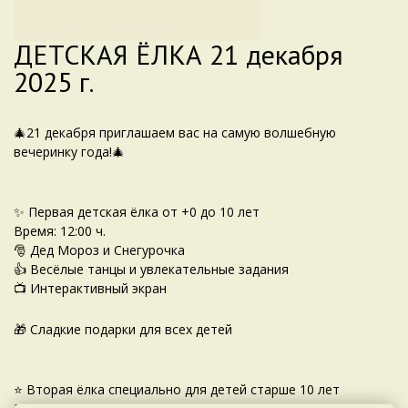
ДЕТСКАЯ ЁЛКА 21 декабря
2025 г.
🎄21 декабря приглашаем вас на самую волшебную
вечеринку года!🎄
✨ Первая детская ёлка от +0 до 10 лет
Время: 12:00 ч.
🎅 Дед Мороз и Снегурочка
👍 Весёлые танцы и увлекательные задания
📺 Интерактивный экран
🎁 Сладкие подарки для всех детей
⭐️ Вторая ёлка специально для детей старше 10 лет