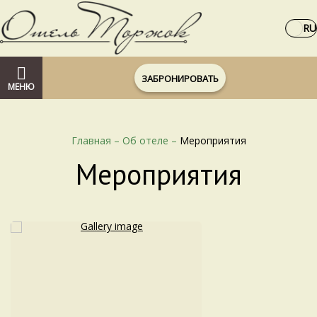
RU
ЗАБРОНИРОВАТЬ
МЕНЮ
Главная
–
Об отеле
–
Мероприятия
Мероприятия